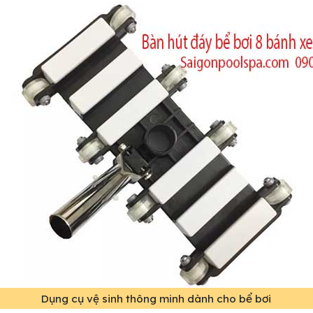
Dụng cụ vệ sinh thông minh dành cho bể bơi