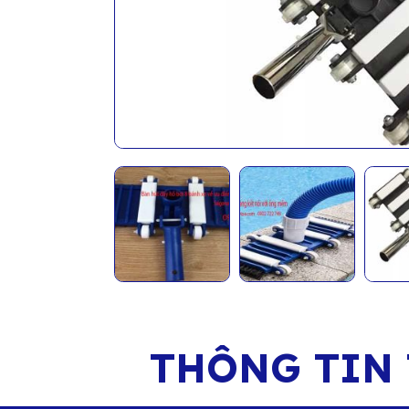
THÔNG TIN