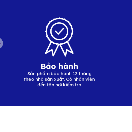
Bảo hành
Sản phẩm bảo hành 12 tháng
theo nhà sản xuất. Có nhân viên
đến tận nơi kiểm tra