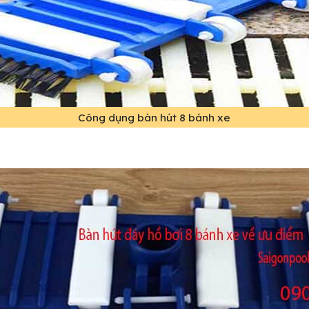
Công dụng bàn hút 8 bánh xe