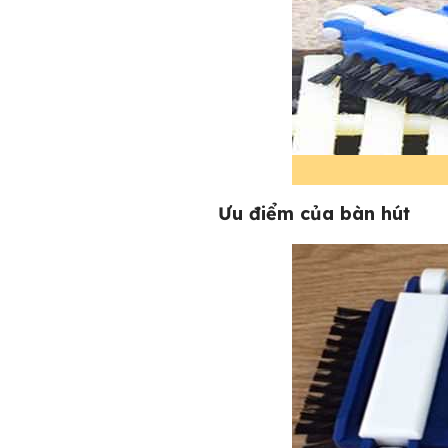
Ưu điểm của bàn hút