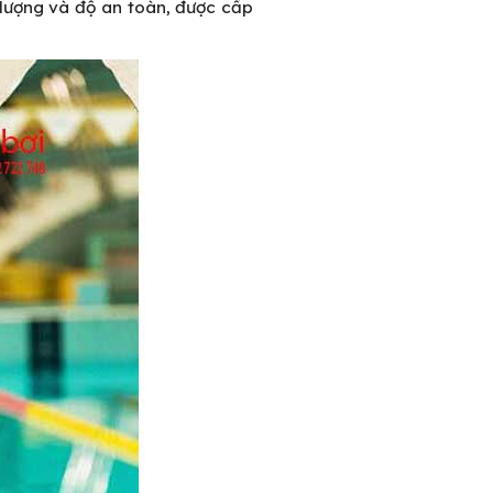
 lượng và độ an toàn, được cấp