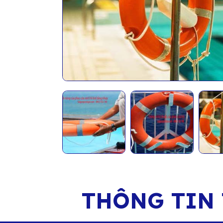
THÔNG TIN