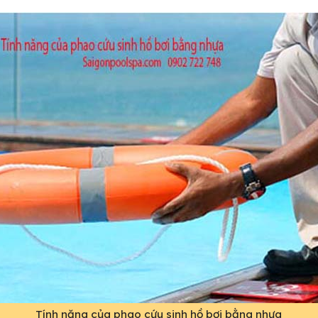
Tính năng của phao cứu sinh hồ bơi bằng nhựa