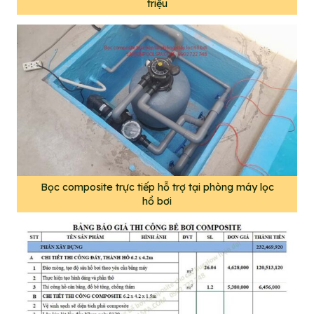
triệu
Bọc composite trực tiếp hỗ trợ tại phòng máy lọc
hồ bơi