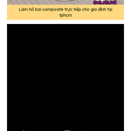
Làm hồ bơi composite trực tiếp cho gia đình tại
tphcm