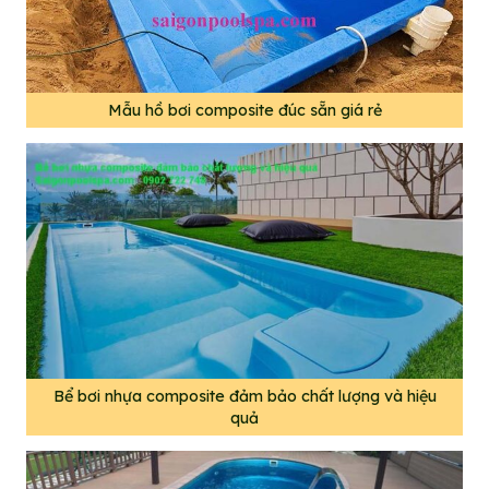
Mẫu hồ bơi composite đúc sẵn giá rẻ
Bể bơi nhựa composite đảm bảo chất lượng và hiệu
quả