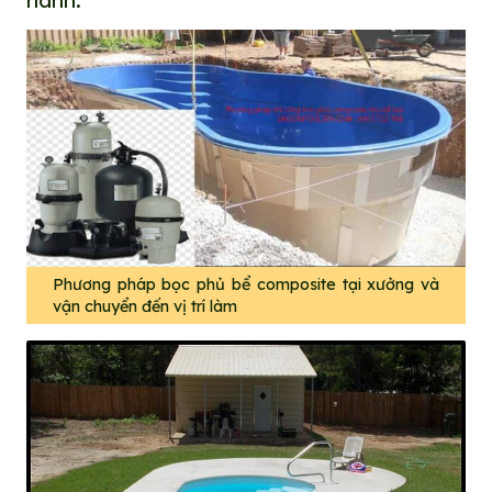
Phương pháp bọc phủ bể composite tại xưởng và
vận chuyển đến vị trí làm