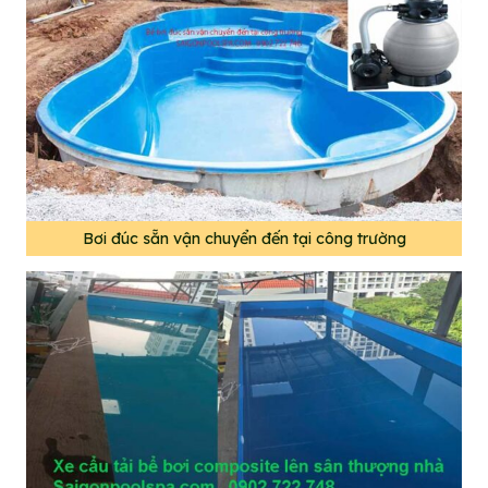
Bơi đúc sẵn vận chuyển đến tại công trường