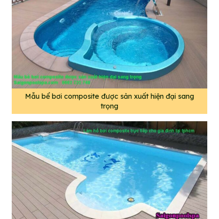
Mẫu bể bơi composite được sản xuất hiện đại sang
trọng