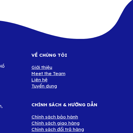
VỀ CHÚNG TÔI
Hồ
Giới thiệu
Meet the Team
Liên hệ
Tuyển dụng
CHÍNH SÁCH & HƯỚNG DẪN
n,
Chính sách bảo hành
Chính sách giao hàng
Chính sách đổi trả hàng