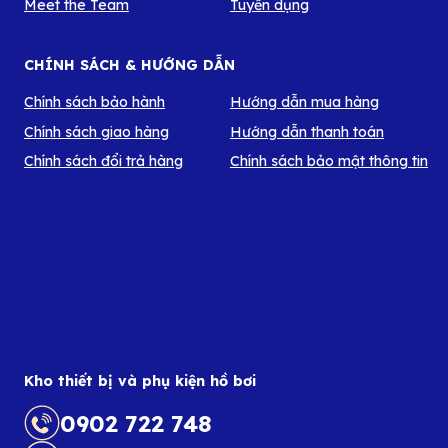
Meet the Team
Tuyển dụng
CHÍNH SÁCH & HƯỚNG DẪN
Chính sách bảo hành
Hướng dẫn mua hàng
Chính sách giao hàng
Hướng dẫn thanh toán
Chính sách đổi trả hàng
Chính sách bảo mật thông tin
Kho thiết bị và phụ kiện hồ bơi
0902 722 748