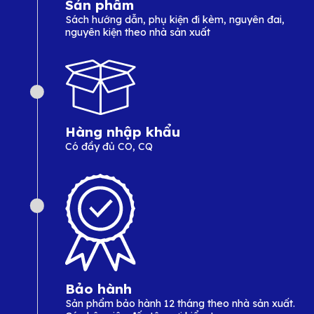
Sản phẩm
Sách hướng dẫn, phụ kiện đi kèm, nguyên đai,
nguyên kiện theo nhà sản xuất
Hàng nhập khẩu
Có đầy đủ CO, CQ
Bảo hành
Sản phẩm bảo hành 12 tháng theo nhà sản xuất.