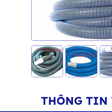
THÔNG TIN