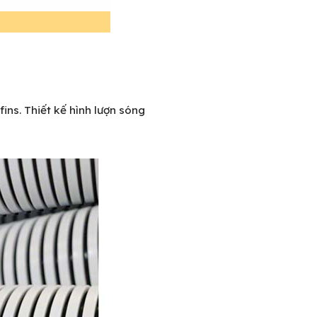
ns. Thiết kế hình lượn sóng