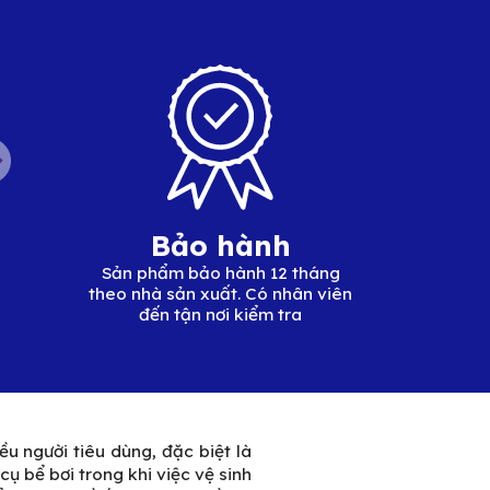
Bảo hành
Sản phẩm bảo hành 12 tháng
theo nhà sản xuất. Có nhân viên
đến tận nơi kiểm tra
ều người tiêu dùng, đặc biệt là
cụ bể bơi trong khi việc vệ sinh