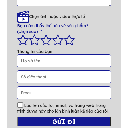
Chọn ảnh hoặc video thực tế
Bạn cảm thấy thế nào về sản phẩm?
(chọn sao)
*
Thông tin của bạn
Lưu tên của tôi, email, và trang web trong
trình duyệt này cho lần bình luận kế tiếp của tôi.