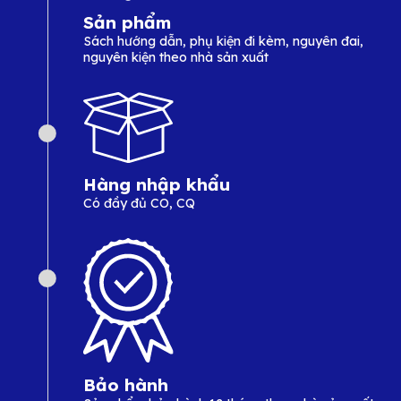
Sản phẩm
Sách hướng dẫn, phụ kiện đi kèm, nguyên đai,
nguyên kiện theo nhà sản xuất
Hàng nhập khẩu
Có đầy đủ CO, CQ
Bảo hành