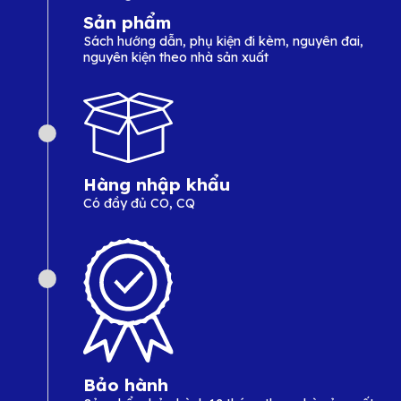
Sản phẩm
Sách hướng dẫn, phụ kiện đi kèm, nguyên đai,
nguyên kiện theo nhà sản xuất
Hàng nhập khẩu
Có đầy đủ CO, CQ
Bảo hành