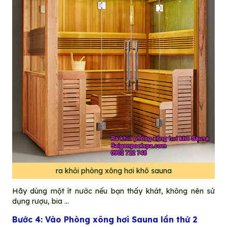
ra khỏi phòng xông hơi khô sauna
Hãy dùng một ít nước nếu bạn thấy khát, không nên sử
dụng rượu, bia …
Bước 4: Vào Phòng xông hơi Sauna lần thứ 2