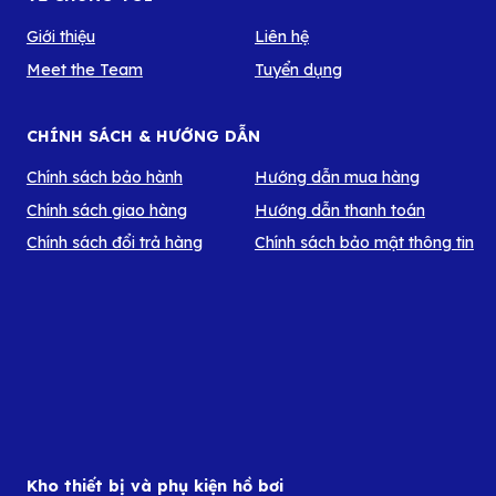
Giới thiệu
Liên hệ
Meet the Team
Tuyển dụng
CHÍNH SÁCH & HƯỚNG DẪN
Chính sách bảo hành
Hướng dẫn mua hàng
Chính sách giao hàng
Hướng dẫn thanh toán
Chính sách đổi trả hàng
Chính sách bảo mật thông tin
Kho thiết bị và phụ kiện hồ bơi