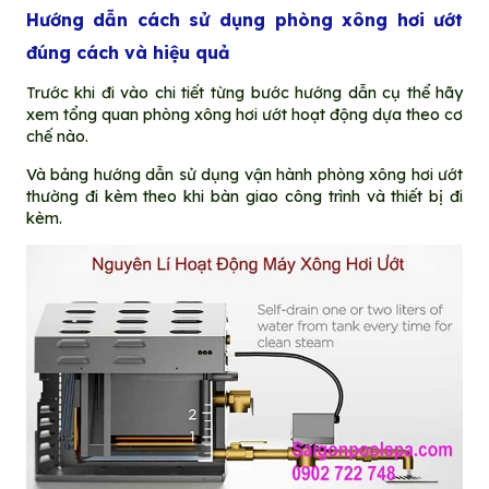
Hướng dẫn cách sử dụng phòng xông hơi ướt
đúng cách và hiệu quả
Trước khi đi vào chi tiết từng bước hướng dẫn cụ thể hãy
xem tổng quan phòng xông hơi ướt hoạt động dựa theo cơ
chế nào.
Và bảng hướng dẫn sử dụng vận hành phòng xông hơi ướt
thường đi kèm theo khi bàn giao công trình và thiết bị đi
kèm.