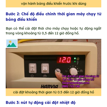
vận hành bảng điều khiển trước khi dùng
Bước 2: Chế độ điều chỉnh thời gian máy chạy từ
bảng điều khiển
Bạn có thể cài đặt thời cho máy chạy hoặc tự động ngắt
trong vòng khoảng từ 0,5 đến 12 giờ đồng hồ.
cài đặt khoảng thời gian từ 0.5 đến 12 giờ đồng hồ
Bước 3: nút tự động cài đặt nhiệt độ