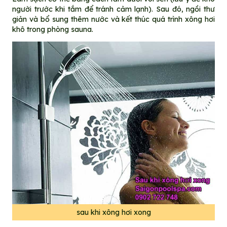
người trước khi tắm để tránh cảm lạnh). Sau đó, ngồi thư
giản và bổ sung thêm nước và kết thúc quá trình xông hơi
khô trong phòng sauna.
sau khi xông hơi xong