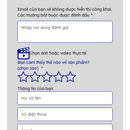
Email của bạn sẽ không được hiển thị công khai.
Các trường bắt buộc được đánh dấu
*
Chọn ảnh hoặc video thực tế
Bạn cảm thấy thế nào về sản phẩm?
(chọn sao)
*
Thông tin của bạn