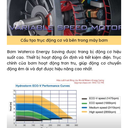
Cấu tạo trục động cơ và bên trong máy bơm
Bơm Waterco Energy Saving được trang bị động cơ hiệu
suất cao. Thiết bị hoạt động ổn định và tiết kiệm điện. Trục
chính của bơm hoạt động trơn tru, giúp động cơ chuyển
động êm ái và đạt được hiệu năng cao nhất.