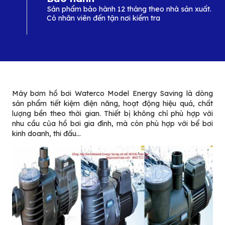
Sản phẩm bảo hành 12 tháng theo nhà sản xuất.
Có nhân viên đến tận nơi kiểm tra
Máy bơm hồ bơi Waterco Model Energy Saving là dòng
sản phẩm tiết kiệm điện năng, hoạt động hiệu quả, chất
lượng bền theo thời gian. Thiết bị không chỉ phù hợp với
nhu cầu của hồ bơi gia đình, mà còn phù hợp với bể bơi
kinh doanh, thi đấu…