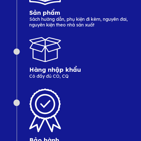
Sản phẩm
Sách hướng dẫn, phụ kiện đi kèm, nguyên đai,
nguyên kiện theo nhà sản xuất
Hàng nhập khẩu
Có đầy đủ CO, CQ
Bảo hành