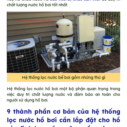
chất lượng nước hồ bơi tốt nhất.
Hệ thống lọc nước bể bơi gồm những thứ gì
Hệ thống lọc nước hồ bơi một bộ phận quan trọng trong
việc duy trì chất lượng nước và đảm bảo an toàn cho
người sử dụng hồ bơi.
9 thành phần cơ bản của hệ thống
lọc nước hồ bơi cần lắp đặt cho hồ