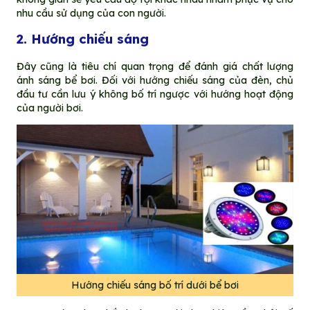
nhu cầu sử dụng của con người.
2. Hướng chiếu sáng
Đây cũng là tiêu chí quan trọng để đánh giá chất lượng
ánh sáng bể bơi. Đối với hướng chiếu sáng của đèn, chủ
đầu tư cần lưu ý không bố trí ngược với hướng hoạt động
của người bơi.
Hướng chiếu sáng bố trí dưới bể bơi