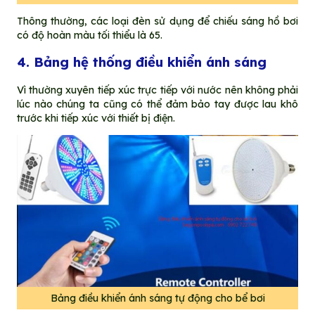
Thông thường, các loại đèn sử dụng để chiếu sáng hồ bơi
có độ hoàn màu tối thiểu là 65.
4. Bảng hệ thống điều khiển ánh sáng
Vì thường xuyên tiếp xúc trực tiếp với nước nên không phải
lúc nào chúng ta cũng có thể đảm bảo tay được lau khô
trước khi tiếp xúc với thiết bị điện.
Bảng điều khiển ánh sáng tự động cho bể bơi