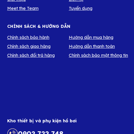
Meet the Team
Tuyển dụng
CHÍNH SÁCH & HƯỚNG DẪN
Chính sách bảo hành
Hướng dẫn mua hàng
Chính sách giao hàng
Hướng dẫn thanh toán
Chính sách đổi trả hàng
Chính sách bảo mật thông tin
Kho thiết bị và phụ kiện hồ bơi
0902 722 748