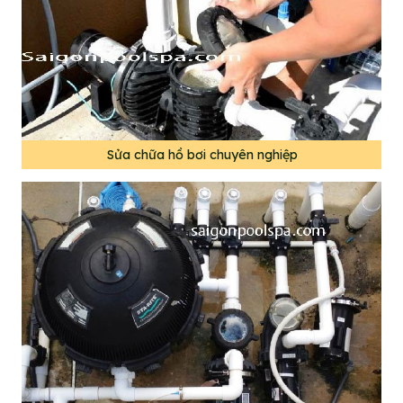
Sửa chữa hồ bơi chuyên nghiệp