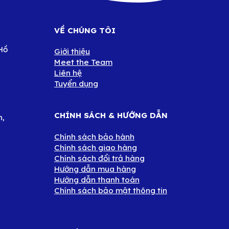
VỀ CHÚNG TÔI
Hồ
Giới thiệu
Meet the Team
Liên hệ
Tuyển dụng
CHÍNH SÁCH & HƯỚNG DẪN
n,
Chính sách bảo hành
Chính sách giao hàng
Chính sách đổi trả hàng
Hướng dẫn mua hàng
Hướng dẫn thanh toán
Chính sách bảo mật thông tin