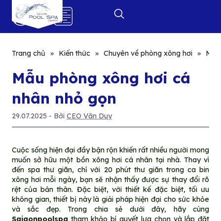
0
Trang chủ
»
Kiến thức
»
Chuyên về phòng xông hơi
»
Mẫu 
Mẫu phòng xông hơi cá
nhân nhỏ gọn
29.07.2025
- Bởi
CEO Văn Duy
Cuộc sống hiện đại đầy bận rộn khiến rất nhiều người mong
muốn sở hữu một bồn xông hơi cá nhân tại nhà. Thay vì
đến spa thư giãn, chỉ với 20 phút thư giãn trong ca bin
xông hơi mỗi ngày, bạn sẽ nhận thấy được sự thay đổi rõ
rệt của bản thân. Đặc biệt, với thiết kế đặc biệt, tối ưu
không gian, thiết bị này là giải pháp hiện đại cho sức khỏe
và sắc đẹp. Trong chia sẻ dưới đây, hãy cùng
Saigonpoolspa
tham khảo bí quyết lựa chọn và lắp đặt