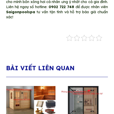
cho mình bồn xông hơi cá nhân ưng ý nhất cho cả gia đình.
Liên hệ ngay số hotline:
0902 722 748
để được nhân viên
Saigonpoolspa
tư vấn tận tình và hỗ trợ báo giá chuẩn
xác!
BÀI VIẾT LIÊN QUAN