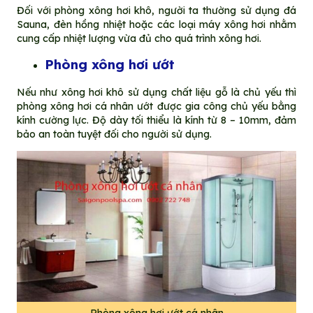
Đối với phòng xông hơi khô, người ta thường sử dụng đá
Sauna, đèn hồng nhiệt hoặc các loại máy xông hơi nhằm
cung cấp nhiệt lượng vừa đủ cho quá trình xông hơi.
Phòng xông hơi ướt
Nếu như xông hơi khô sử dụng chất liệu gỗ là chủ yếu thì
phòng xông hơi cá nhân ướt được gia công chủ yếu bằng
kính cường lực. Độ dày tối thiểu là kính từ 8 – 10mm, đảm
bảo an toàn tuyệt đối cho người sử dụng.