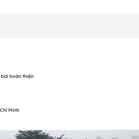
 bơi hoàn thiện
 Chí Minh