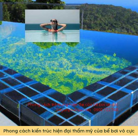
Phong cách kiến trúc hiện đại thẩm mỹ của bể bơi vô cực