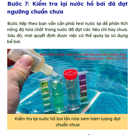
Bước 7: Kiểm tra lại nước hồ bơi đã đạt
ngưỡng chuẩn chưa
Bước tiếp theo bạn vẫn cần phải test nước lại để phân tích
nồng độ hóa chất trong nước đã đạt các tiêu chí hay chưa.
Sau đó, mới quyết định được việc có thể quay lại sử dụng
bể bơi.
Kiểm tra lại nước hồ bơi lần nữa xem hàm lượng đạt
chuẩn chưa