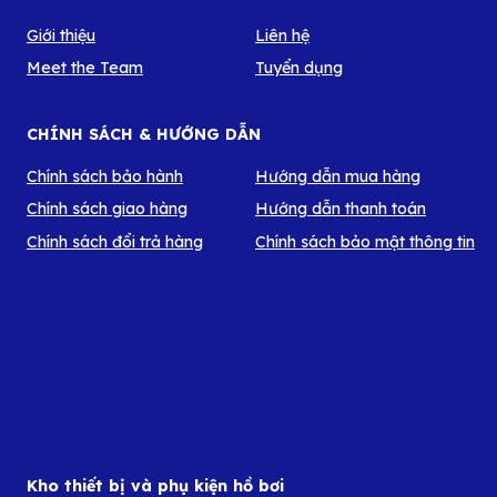
Giới thiệu
Liên hệ
Meet the Team
Tuyển dụng
CHÍNH SÁCH & HƯỚNG DẪN
Chính sách bảo hành
Hướng dẫn mua hàng
Chính sách giao hàng
Hướng dẫn thanh toán
Chính sách đổi trả hàng
Chính sách bảo mật thông tin
Kho thiết bị và phụ kiện hồ bơi