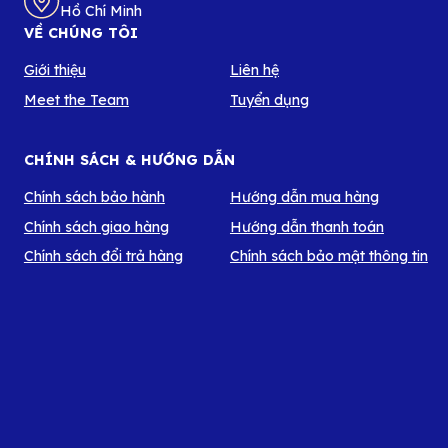
Hồ Chí Minh
VỀ CHÚNG TÔI
Giới thiệu
Liên hệ
Meet the Team
Tuyển dụng
CHÍNH SÁCH & HƯỚNG DẪN
Chính sách bảo hành
Hướng dẫn mua hàng
Chính sách giao hàng
Hướng dẫn thanh toán
Chính sách đổi trả hàng
Chính sách bảo mật thông tin